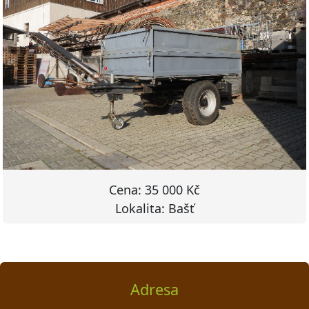
Cena: 35 000 Kč
Lokalita: Bašť
Adresa