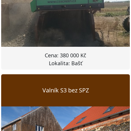
Cena: 380 000 Kč
Lokalita: Bašť
Valník S3 bez SPZ