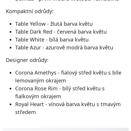
Kompaktní odrůdy:
Table Yellow - žlutá barva květu
Table Dark Red - červená barva květu
Table White - bílá barva květu
Table Azur - azurově modrá barva květu
Designer odrůdy:
Corona Amethys - fialový střed květu s bíle
lemovaným okrajem
Corona Rose Rim - bílý střed květu s
fialkovým okrajem
Royal Heart - vínová barva květu s tmavým
středem