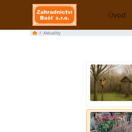
Úvod
Aktuality